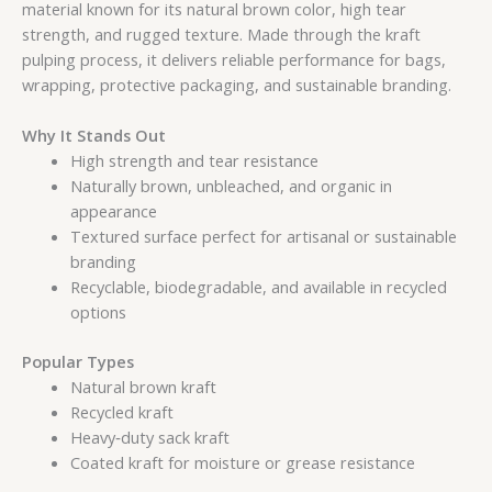
material known for its natural brown color, high tear
strength, and rugged texture. Made through the kraft
pulping process, it delivers reliable performance for bags,
wrapping, protective packaging, and sustainable branding.
Why It Stands Out
High strength and tear resistance
Naturally brown, unbleached, and organic in
appearance
Textured surface perfect for artisanal or sustainable
branding
Recyclable, biodegradable, and available in recycled
options
Popular Types
Natural brown kraft
Recycled kraft
Heavy‑duty sack kraft
Coated kraft for moisture or grease resistance