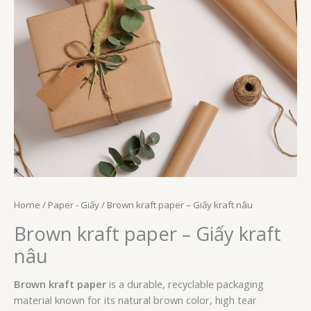
Home
/
Paper - Giấy
/ Brown kraft paper – Giấy kraft nâu
Brown kraft paper – Giấy kraft
nâu
Brown kraft paper
is a durable, recyclable packaging
material known for its natural brown color, high tear