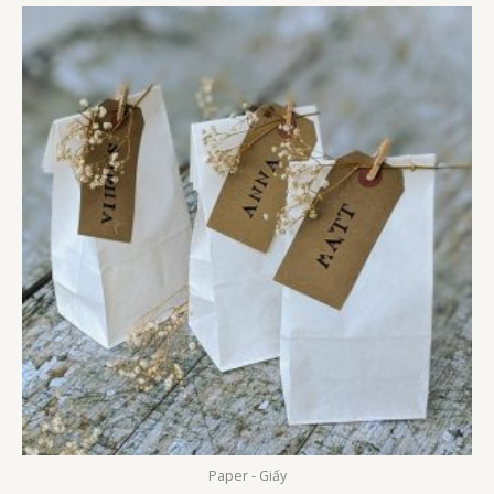
Paper - Giấy