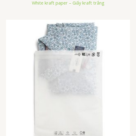
White kraft paper – Giấy kraft trắng