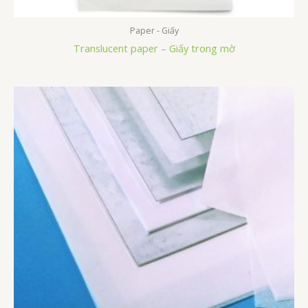
Paper - Giấy
Translucent paper – Giấy trong mờ