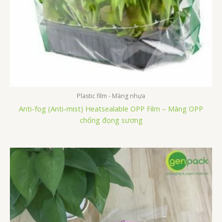
Plastic film - Màng nhựa
Anti-fog (Anti-mist) Heatsealable OPP Film – Màng OPP
chống đọng sương