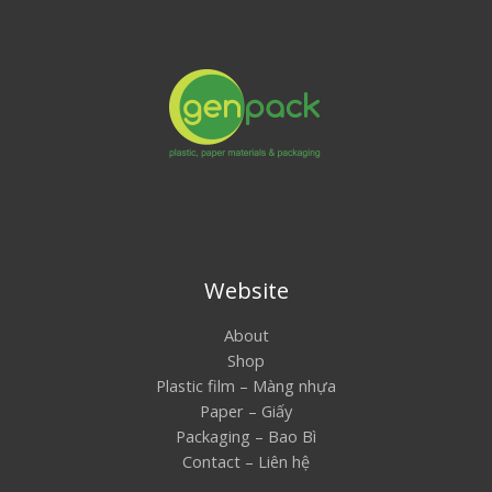
Website
About
Shop
Plastic film – Màng nhựa
Paper – Giấy
Packaging – Bao Bì
Contact – Liên hệ