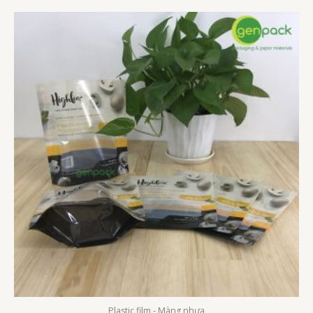
Plastic film - Màng nhựa