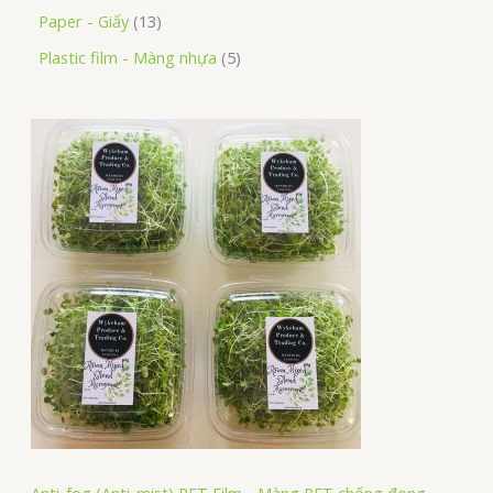
Paper - Giấy
13
Plastic film - Màng nhựa
5