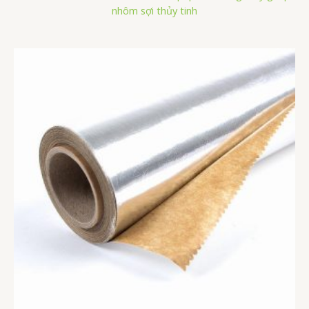
nhôm sợi thủy tinh