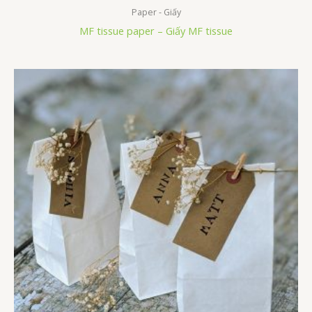
Paper - Giấy
MF tissue paper – Giấy MF tissue