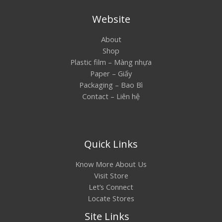
Website
About
Shop
Plastic film – Màng nhựa
Paper – Giấy
Packaging – Bao Bì
Contact – Liên hệ
Quick Links
Know More About Us
Visit Store
Let’s Connect
Locate Stores
Site Links