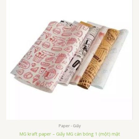
Paper - Giấy
MG kraft paper – Giấy MG cán bóng 1 (một) mặt