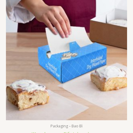
Packaging – Bao Bì