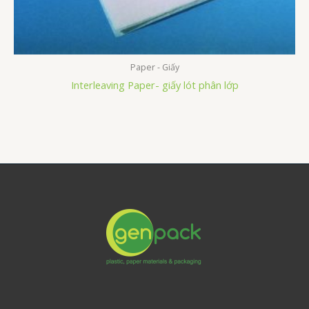
Paper - Giấy
Interleaving Paper- giấy lót phân lớp