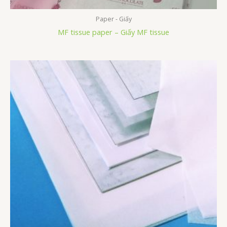
Paper - Giấy
MF tissue paper – Giấy MF tissue