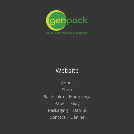
Website
About
Shop
Plastic film – Màng nhựa
Paper – Giấy
Packaging – Bao Bì
Contact – Liên hệ