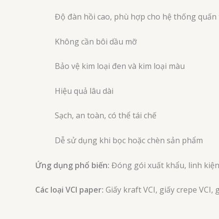
Độ đàn hồi cao, phù hợp cho hệ thống quấn
Không cần bôi dầu mỡ
Bảo vệ kim loại đen và kim loại màu
Hiệu quả lâu dài
Sạch, an toàn, có thể tái chế
Dễ sử dụng khi bọc hoặc chèn sản phẩm
Ứng dụng phổ biến:
Đóng gói xuất khẩu, linh kiện ô
Các loại VCI paper:
Giấy kraft VCI, giấy crepe VCI, 