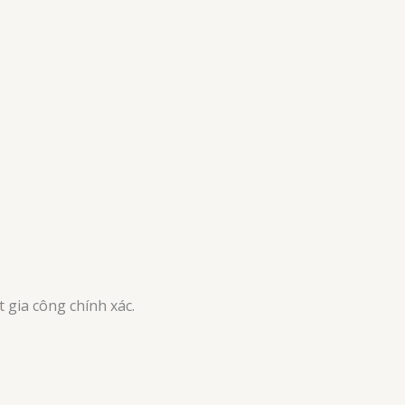
t gia công chính xác.