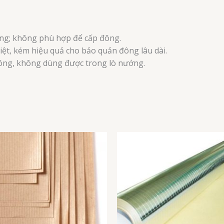
ng; không phù hợp để cấp đông.
ệt, kém hiệu quả cho bảo quản đông lâu dài.
ông, không dùng được trong lò nướng.