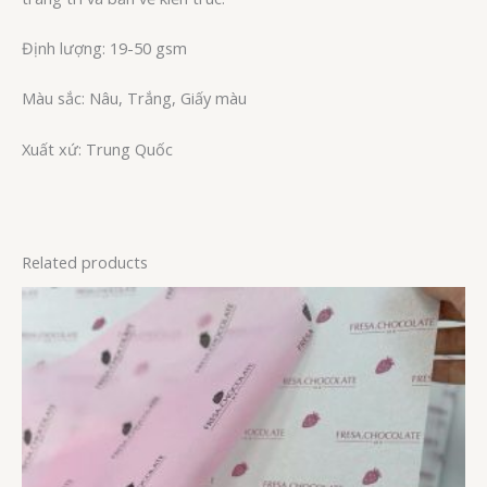
Định lượng: 19-50 gsm
Màu sắc: Nâu, Trắng, Giấy màu
Xuất xứ: Trung Quốc
Related products