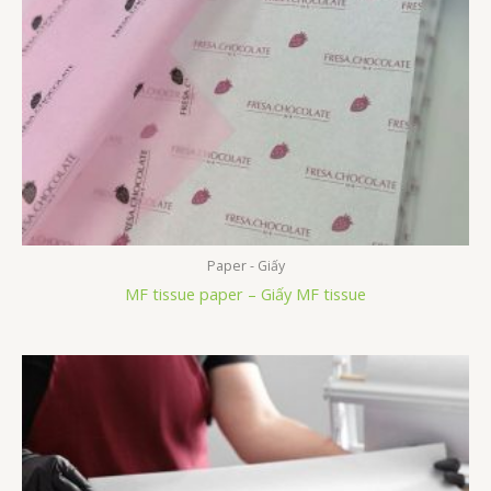
Paper - Giấy
MF tissue paper – Giấy MF tissue