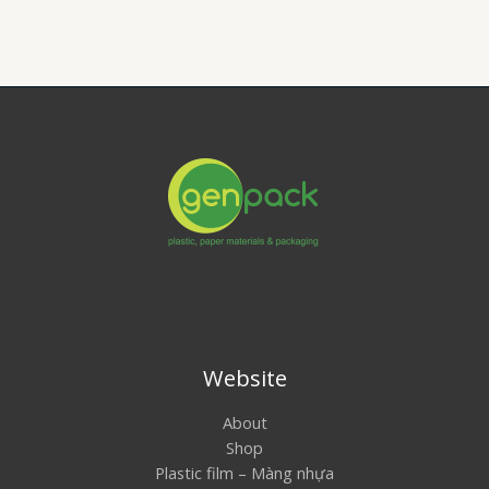
Website
About
Shop
Plastic film – Màng nhựa