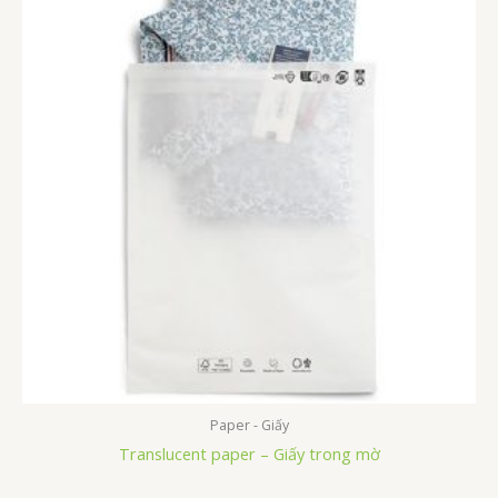
Paper - Giấy
Translucent paper – Giấy trong mờ