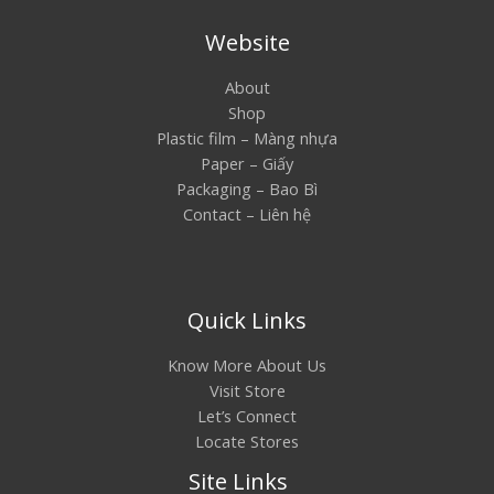
Website
About
Shop
Plastic film – Màng nhựa
Paper – Giấy
Packaging – Bao Bì
Contact – Liên hệ
Quick Links
Know More About Us
Visit Store
Let’s Connect
Locate Stores
Site Links