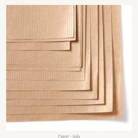
Paper - Giấy